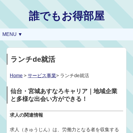
誰でもお得部屋
MENU ▼
ランチde就活
Home
>
サービス事業
> ランチde就活
仙台・宮城あすなろキャリア｜地域企業
と多様な出会い方ができる！
求人の関連情報
求人（きゅうじん）は、労働力となる者を収集する