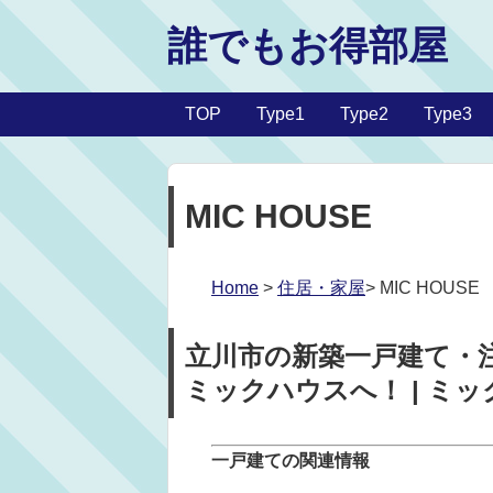
誰でもお得部屋
TOP
Type1
Type2
Type3
MIC HOUSE
Home
>
住居・家屋
> MIC HOUSE
立川市の新築一戸建て・
ミックハウスへ！ | ミ
一戸建ての関連情報