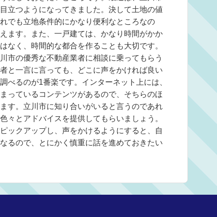
目立つようになってきました。決して土地の値
れでも立地条件的にかなり便利なところなの
えます。また、一戸建ては、かなり時間がかか
はなく、時間的な都合を作ることも大切です。
川市の優秀な不動産業者に相談に乗ってもらう
者と一言に言っても、どこに声をかければ良い
調べるのが1番楽です。インターネット上には、
まっているコンテンツがあるので、そちらのほ
ます。立川市に知り合いがいると言うのであれ
色々とアドバイスを提供してもらいましょう。
ピックアップし、声をかけるようにすると、自
なるので、とにかく慎重に話を進めておきたい