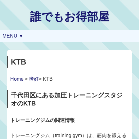
誰でもお得部屋
MENU ▼
KTB
Home
>
嗜好
> KTB
千代田区にある加圧トレーニングスタジ
オのKTB
トレーニングジムの関連情報
トレーニングジム（training gym）は、筋肉を鍛える