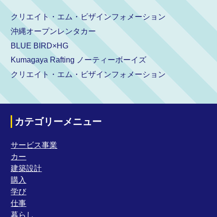
クリエイト・エム・ビザインフォメーション
沖縄オープンレンタカー
BLUE BIRD×HG
Kumagaya Rafting ノーティーボーイズ
クリエイト・エム・ビザインフォメーション
カテゴリーメニュー
サービス事業
カー
建築設計
購入
学び
仕事
暮らし