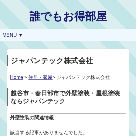
誰でもお得部屋
MENU ▼
ジャパンテック株式会社
Home
>
住居・家屋
> ジャパンテック株式会社
越谷市・春日部市で外壁塗装・屋根塗装
ならジャパンテック
外壁塗装の関連情報
該当する記事がありませんでした。