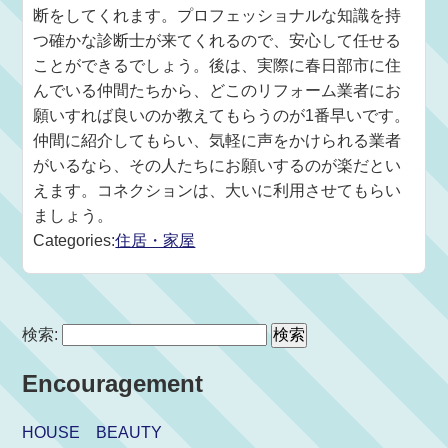
断をしてくれます。プロフェッショナルな知識を持
つ確かな診断士が来てくれるので、安心して任せる
ことができるでしょう。後は、実際に春日部市に住
んでいる仲間たちから、どこのリフォーム業者にお
願いすれば良いのか教えてもらうのが1番早いです。
仲間に紹介してもらい、気軽に声をかけられる業者
がいるなら、その人たちにお願いするのが楽だとい
えます。コネクションは、大いに利用させてもらい
ましょう。
Categories:
住居・家屋
検索:
Encouragement
HOUSE BEAUTY