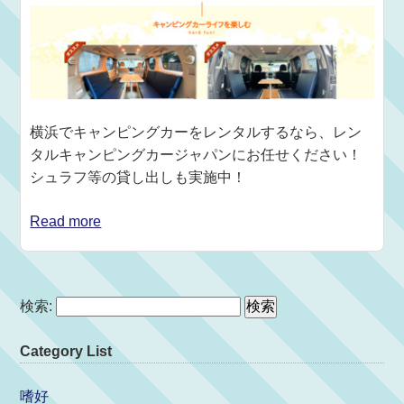
横浜でキャンピングカーをレンタルするなら、レン
タルキャンピングカージャパンにお任せください！
シュラフ等の貸し出しも実施中！
Read more
検索:
Category List
嗜好