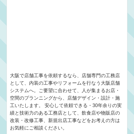
大阪で店舗工事を依頼するなら、店舗専門の工務店
として、内装の工事やリフォームを行なう大阪店舗
システムへ。ご要望に合わせて、人が集まるお店・
空間のプランニングから、店舗デザイン・設計・施
工いたします。 安心して依頼できる・30年余りの実
績と技術力のある工務店として、飲食店や物販店の
改装・改修工事、新規出店工事などをお考えの方は
お気軽にご相談ください。