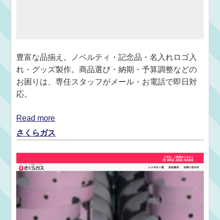
豊富な品揃え。ノベルティ・記念品・名入れロゴ入
れ・グッズ製作。商品選び・納期・予算調整などの
お困りは、専任スタッフがメール・お電話で即日対
応。
Read more
さくらガス