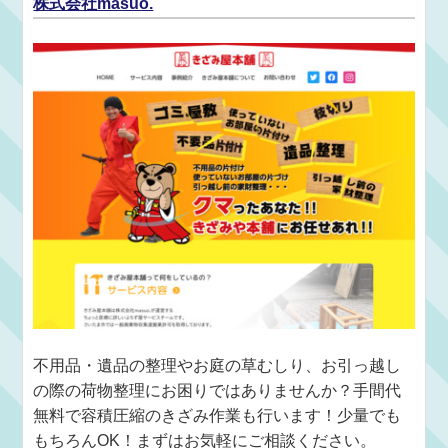
株式会社masuo.
不用品・遺品の整理やお庭の草むしり、お引っ越し
の際の荷物整理にお困りではありませんか？手間代
無料で容積圧縮のきざみ作業も行います！少量でも
もちろんOK！まずはお気軽にご相談ください。