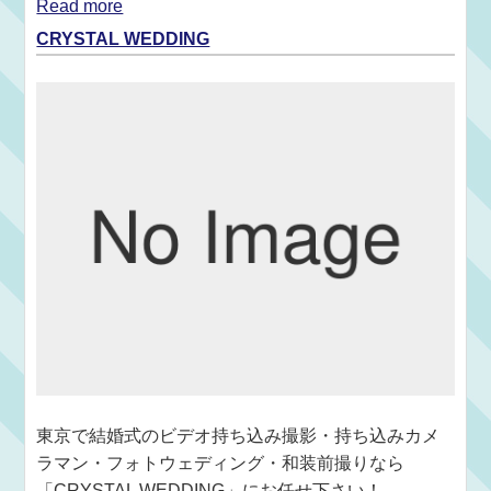
Read more
CRYSTAL WEDDING
東京で結婚式のビデオ持ち込み撮影・持ち込みカメ
ラマン・フォトウェディング・和装前撮りなら
「CRYSTAL WEDDING」にお任せ下さい！