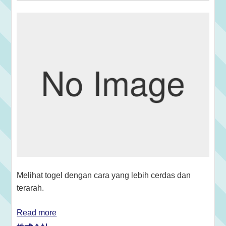
Melihat togel dengan cara yang lebih cerdas dan
terarah.
Read more