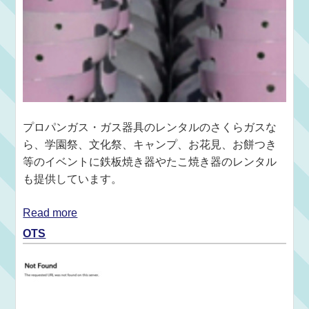
プロパンガス・ガス器具のレンタルのさくらガスな
ら、学園祭、文化祭、キャンプ、お花見、お餅つき
等のイベントに鉄板焼き器やたこ焼き器のレンタル
も提供しています。
Read more
OTS