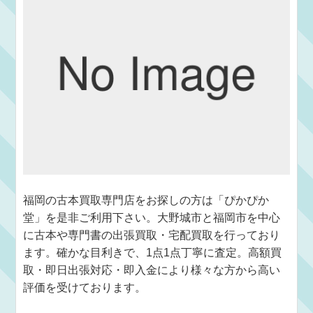
福岡の古本買取専門店をお探しの方は「ぴかぴか
堂」を是非ご利用下さい。大野城市と福岡市を中心
に古本や専門書の出張買取・宅配買取を行っており
ます。確かな目利きで、1点1点丁寧に査定。高額買
取・即日出張対応・即入金により様々な方から高い
評価を受けております。