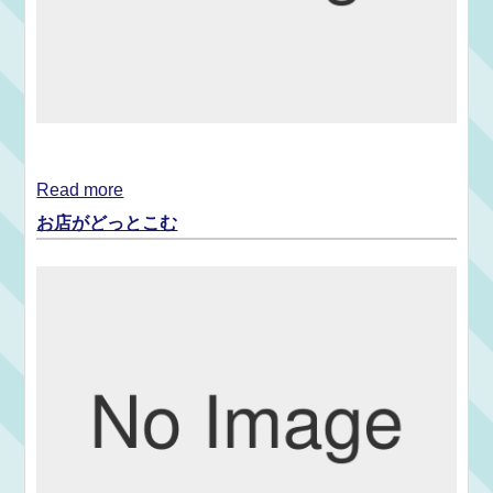
Read more
お店がどっとこむ