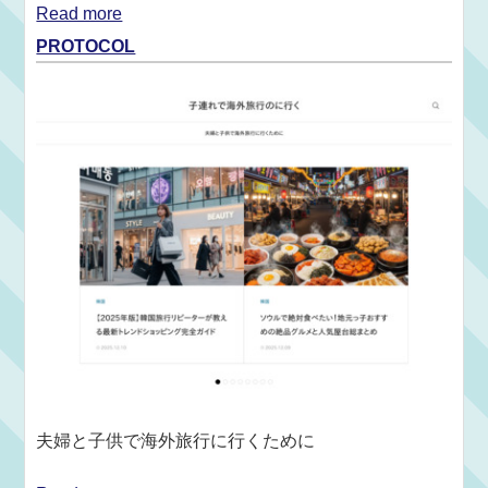
Read more
PROTOCOL
夫婦と子供で海外旅行に行くために