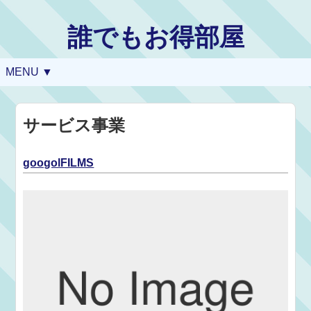
誰でもお得部屋
MENU ▼
サービス事業
googolFILMS