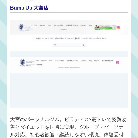
Bump Up 大宮店
大宮のパーソナルジム。ピラティス×筋トレで姿勢改
善とダイエットを同時に実現。グループ・パーソナ
ル対応。初心者歓迎・継続しやすい環境。体験受付