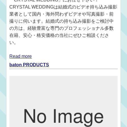
CRYSTAL WEDDINGは結婚式のビデオ持ち込み撮影
業者として国内・海外問わずビデオや写真撮影・前
撮りに伺います。結婚式の持ち込み撮影をご検討中
の方は、経験豊富な専門のプロフェッショナル多数
在籍、安心・格安価格の当社にぜひご相談くださ
い。
Read more
baton PRODUCTS