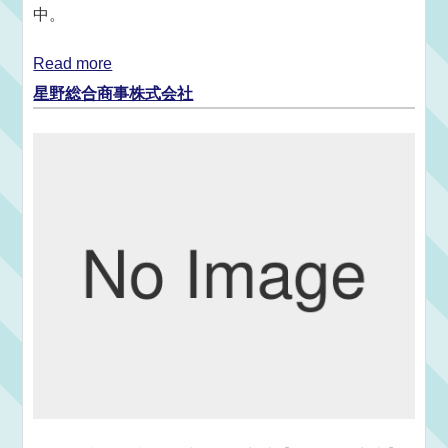
中。
Read more
星野総合商事株式会社