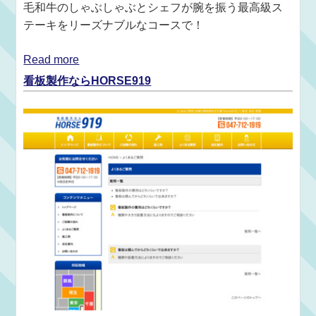
毛和牛のしゃぶしゃぶとシェフが腕を振う最高級ス
テーキをリーズナブルなコースで！
Read more
看板製作ならHORSE919