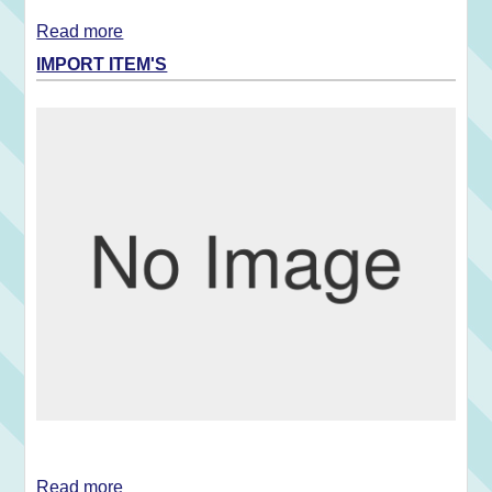
Read more
IMPORT ITEM'S
Read more