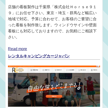
店舗の看板製作は千葉県「株式会社Ｈｏｒｓｅ９１
９」にお任せ下さい。東京・埼玉・群馬など幅広い
地域で対応。予算に合わせて、お客様のご要望に合
った看板を制作致します。ウィンドウサインや壁面
看板にも対応しておりますので、お気軽にご相談下
さい。
Read more
レンタルキャンピングカージャパン