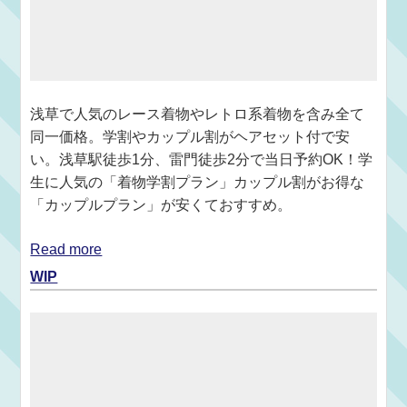
浅草で人気のレース着物やレトロ系着物を含み全て
同一価格。学割やカップル割がヘアセット付で安
い。浅草駅徒歩1分、雷門徒歩2分で当日予約OK！学
生に人気の「着物学割プラン」カップル割がお得な
「カップルプラン」が安くておすすめ。
Read more
WIP