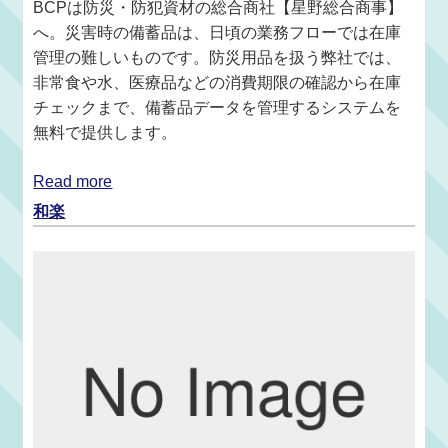
BCPは防災・防犯資材の総合商社【星野総合商事】
へ。災害時の備蓄品は、日頃の業務フローでは在庫
管理の難しいものです。防災用品を扱う弊社では、
非常食や水、医療品などの消費期限の確認から在庫
チェックまで、備蓄品データを管理するシステムを
無料で提供します。
Read more
和楽