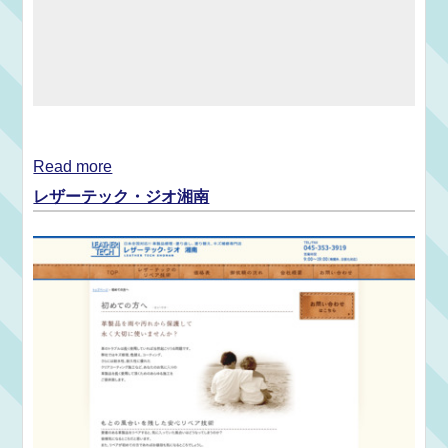
Read more
レザーテック・ジオ湘南